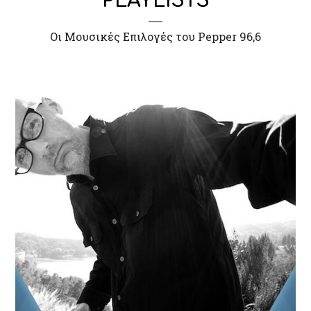
PLAYLISTS
Οι Μουσικές Επιλογές του Pepper 96,6