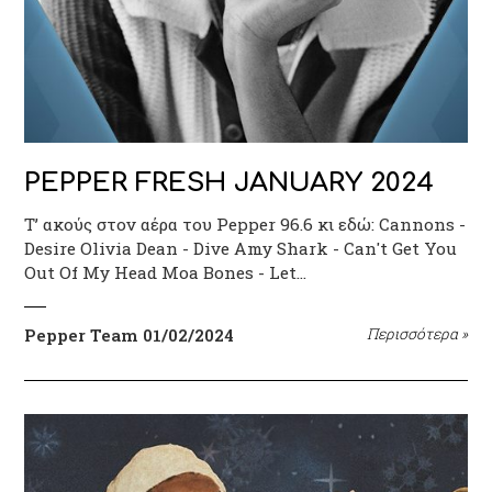
PEPPER FRESH JANUARY 2024
Τ’ ακούς στον αέρα του Pepper 96.6 κι εδώ: Cannons -
Desire Olivia Dean - Dive Amy Shark - Can't Get You
Out Of My Head Moa Bones - Let…
Pepper Team
01/02/2024
Περισσότερα
»