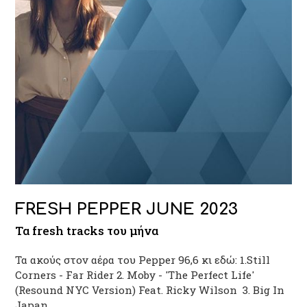
FRESH PEPPER JUNE 2023
Τα fresh tracks του μήνα
Τα ακούς στον αέρα του Pepper 96,6 κι εδώ: 1.Still
Corners - Far Rider 2. Moby - 'The Perfect Life'
(Resound NYC Version) Feat. Ricky Wilson 3. Big In
Japan…