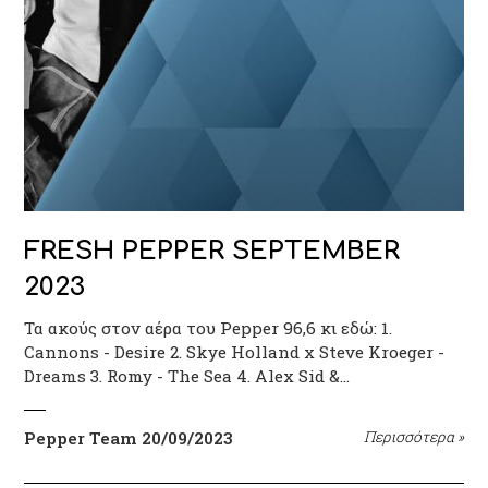
FRESH PEPPER SEPTEMBER
2023
Τα ακούς στον αέρα του Pepper 96,6 κι εδώ: 1.
Cannons - Desire 2. Skye Holland x Steve Kroeger -
Dreams 3. Romy - The Sea 4. Alex Sid &…
Pepper Team
20/09/2023
Περισσότερα
»