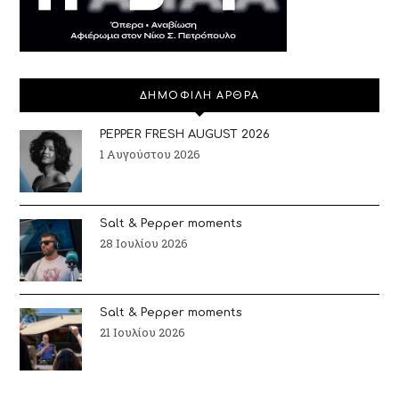
ΔΗΜΟΦΙΛΗ ΑΡΘΡΑ
PEPPER FRESH AUGUST 2026
1 Αυγούστου 2026
Salt & Pepper moments
28 Ιουλίου 2026
Salt & Pepper moments
21 Ιουλίου 2026