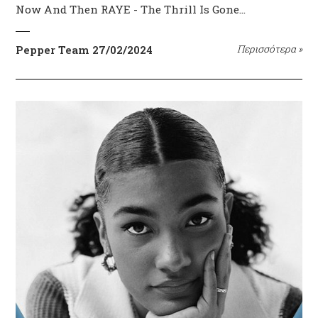
Now And Then RAYE - The Thrill Is Gone…
Pepper Team
27/02/2024
Περισσότερα
»