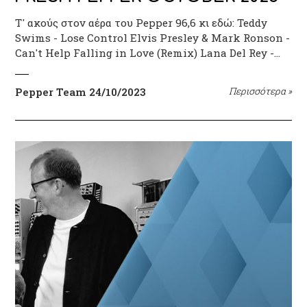
Τ' ακούς στον αέρα του Pepper 96,6 κι εδώ: Teddy
Swims - Lose Control Elvis Presley & Mark Ronson -
Can't Help Falling in Love (Remix) Lana Del Rey -…
Pepper Team
24/10/2023
Περισσότερα
»