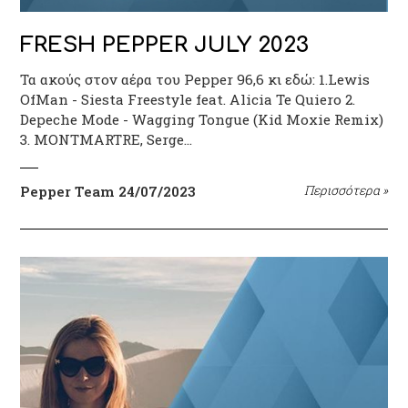
FRESH PEPPER JULY 2023
Τα ακούς στον αέρα του Pepper 96,6 κι εδώ: 1.Lewis
OfMan - Siesta Freestyle feat. Alicia Te Quiero 2.
Depeche Mode - Wagging Tongue (Kid Moxie Remix)
3. MONTMARTRE, Serge…
Pepper Team
24/07/2023
Περισσότερα
»