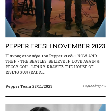
PEPPER FRESH NOVEMBER 2023
T' ακούς στον αέρα του Pepper κι εδώ: NOW AND
THEN - THE BEATLES BELIEVE IN LOVE AGAIN &
PEGGY GOU - LENNY KRAVITZ THE HOUSE OF
RISING SUN (RADIO…
Pepper Team
22/11/2023
Περισσότερα
»