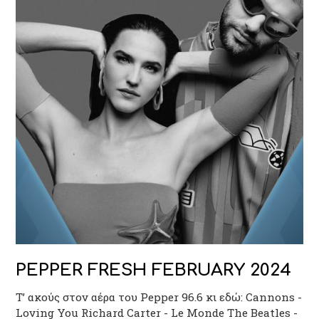
PEPPER FRESH FEBRUARY 2024
Τ’ ακούς στον αέρα του Pepper 96.6 κι εδώ: Cannons -
Loving You Richard Carter - Le Monde The Beatles -