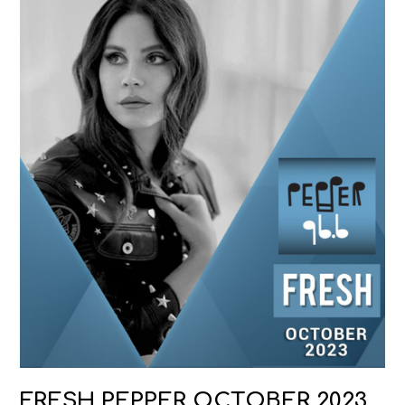
FRESH PEPPER OCTOBER 2023