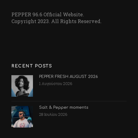
PEPPER 96.6 Official Website.
Copyright 2023. All Rights Reserved.
RECENT POSTS
PEPPER FRESH AUGUST 2026
1 Αυγούστου 2026
Salt & Pepper moments
28 Ιουλίου 2026