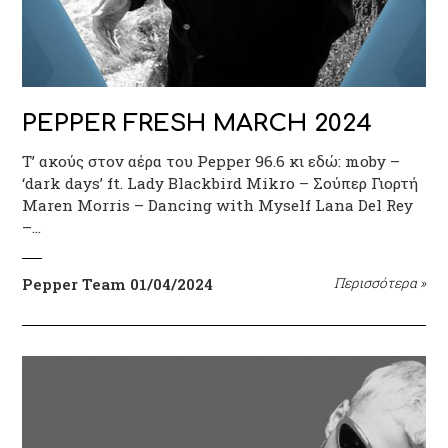
PEPPER FRESH MARCH 2024
Τ’ ακούς στον αέρα του Pepper 96.6 κι εδώ: moby –
‘dark days’ ft. Lady Blackbird Mikro – Σούπερ Γιορτή
Maren Morris – Dancing with Myself Lana Del Rey
–…
Pepper Team
01/04/2024
Περισσότερα
»