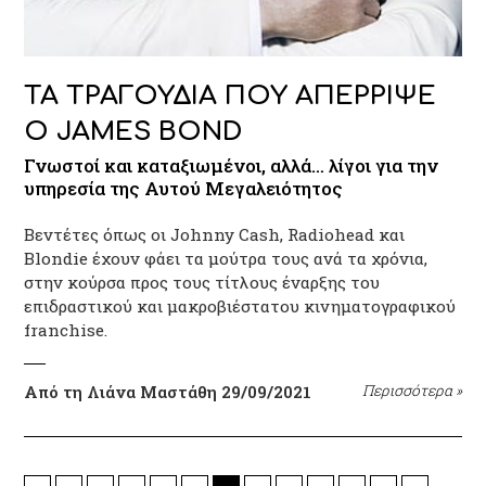
ΤΑ ΤΡΑΓΟΥΔΙΑ ΠΟΥ ΑΠΕΡΡΙΨΕ
Ο JAMES BOND
Γνωστοί και καταξιωμένοι, αλλά… λίγοι για την
υπηρεσία της Αυτού Μεγαλειότητος
Βεντέτες όπως οι Johnny Cash, Radiohead και
Blondie έχουν φάει τα μούτρα τους ανά τα χρόνια,
στην κούρσα προς τους τίτλους έναρξης του
επιδραστικού και μακροβιέστατου κινηματογραφικού
franchise.
Από τη Λιάνα Μαστάθη
29/09/2021
Περισσότερα
»