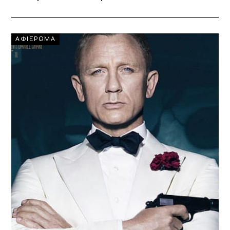
ΑΦΙΕΡΩΜΑ