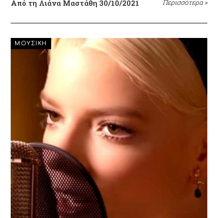
Από τη Λιάνα Μαστάθη
30/10/2021
Περισσότερα
»
ΜΟΥΣΙΚΗ