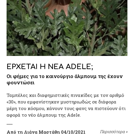
ΕΡΧΕΤΑΙ Η ΝΕΑ ADELE;
Οι φήμες για το καινούργιο άλμπουμ της έχουν
φουντώσει
Ταμπέλες και διαφημιστικές πινακίδες με τον αριθμό
«30», που εμφανίστηκαν μυστηριωδώς σε διάφορα
μέρη του κόσμου, κάνουν τους φανς να πιστεύουν ότι
αφορά το νέο άλμπουμ της Adele.
Από τη Λιάνα Μαστάθη
04/10/2021
Περισσότερα
»