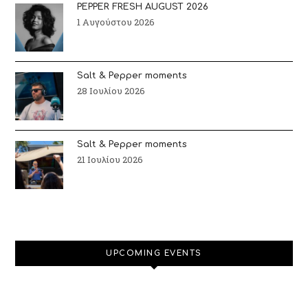
PEPPER FRESH AUGUST 2026
1 Αυγούστου 2026
Salt & Pepper moments
28 Ιουλίου 2026
Salt & Pepper moments
21 Ιουλίου 2026
UPCOMING EVENTS