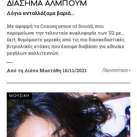
ΔΙΑΣΗΜΑ ΑΛΜΠΟΥΜ
Λόγια ανταλλάξαμε βαριά…
Με αφορμή το Consequence of Sound, που
παρομοίωσε την τελευταία κυκλοφορία των U2 με…
fart, θυμόμαστε μερικές από τις πιο διασκεδαστικές
βιτριολικές ατάκες που έχουμε διαβάσει για albums
μεγάλων καλλιτεχνών.
Από τη Λιάνα Μαστάθη
16/11/2021
Περισσότερα
»
ΜΟΥΣΙΚΗ