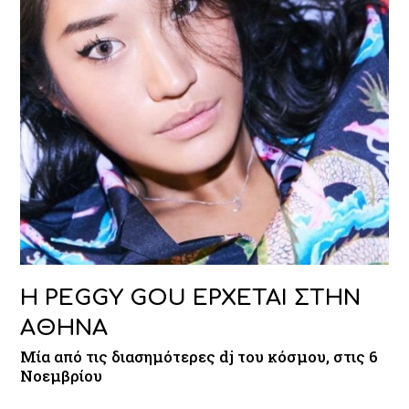
Η PEGGY GOU ΕΡΧΕΤΑΙ ΣΤΗΝ
ΑΘΗΝΑ
Μία από τις διασημότερες dj του κόσμου, στις 6
Νοεμβρίου