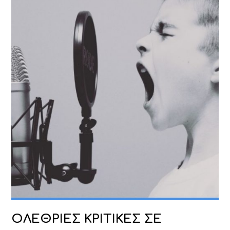
ΟΛΕΘΡΙΕΣ ΚΡΙΤΙΚΕΣ ΣΕ