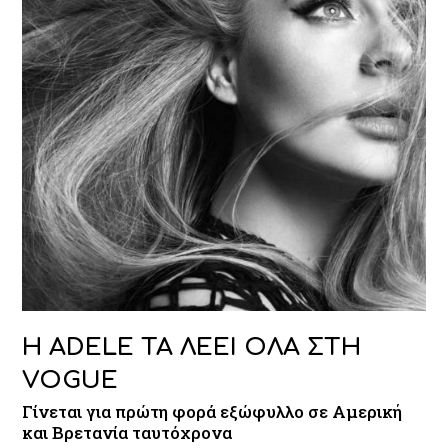
Η ADELE ΤΑ ΛΕΕΙ ΟΛΑ ΣΤΗ
VOGUE
Γίνεται για πρώτη φορά εξώφυλλο σε Αμερική
και Βρετανία ταυτόχρονα