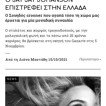
Ο JAY JAY JOHANSON
ΕΠΙΣΤΡΕΦΕΙ ΣΤΗΝ ΕΛΛΑΔΑ
Ο Σουηδός crooner που αγαπά τόσο τη χώρα μας
έρχεται για μία μοναδική συναυλία
O στυλάτος και κομψός τραγουδοποιός, με την
μελαγχολική φωνή και τα πάνω από 25 χρόνια
καριέρας, θα βρίσκεται στη σκηνή του Gazarte στις 5
Νοεμβρίου.
Από τη Λιάνα Μαστάθη
15/10/2021
Περισσότερα
»
NEWS