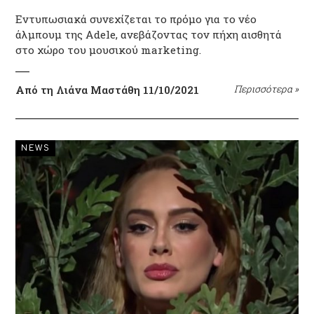
Εντυπωσιακά συνεχίζεται το πρόμο για το νέο
άλμπουμ της Adele, ανεβάζοντας τον πήχη αισθητά
στο χώρο του μουσικού marketing.
Από τη Λιάνα Μαστάθη
11/10/2021
Περισσότερα
»
NEWS