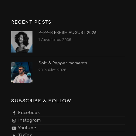
RECENT POSTS
PEPPER FRESH AUGUST 2026
1 Αυγούστου 2026
Salt & Pepper moments
28 Ιουλίου 2026
SUBSCRIBE & FOLLOW
Facebook
Instagram
Youtube
TikTok