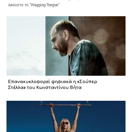
Ακούστε το "Wagging Tongue”
Επανακυκλοφορεί ψηφιακά η «Σούπερ
Στέλλα» του Κωνσταντίνου Βήτα