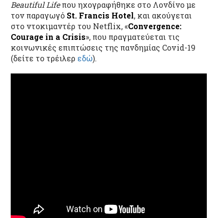
Beautiful Life
που
ηχογραφήθηκε στο Λονδίνο με
τον παραγωγό
St
.
Francis
Hotel
, και ακούγεται
στο ντοκιμαντέρ του Netflix, «
Convergence
:
Courage
in
a
Crisis
», που πραγματεύεται τις
κοινωνικές επιπτώσεις της πανδημίας Covid-19
(δείτε το τρέιλερ
εδώ
).