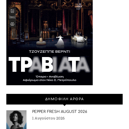
ΔΗΜΟΦΙΛΗ ΑΡΘΡΑ
PEPPER FRESH AUGUST 2026
1 Αυγούστου 2026