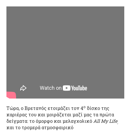
ο
Τώρα, ο Βρετανός ετοιμάζει τον 4
δίσκο της
καριέρας του και μοιράζεται μαζί μας τα πρώτα
δείγματα: το όμορφο και μελαγχολικό
All My Life
,
και το τρομερά ατμοσφαιρικό