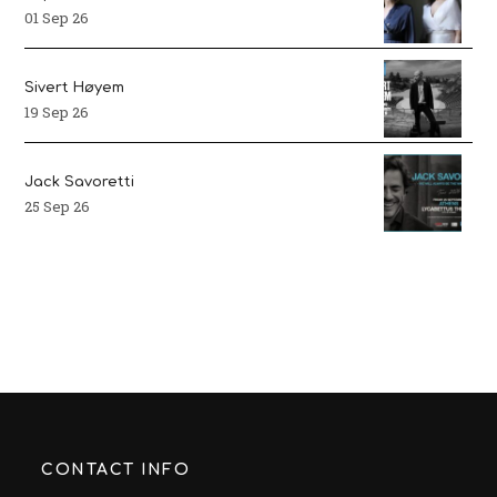
01 Sep 26
Sivert Høyem
19 Sep 26
Jack Savoretti
25 Sep 26
CONTACT INFO