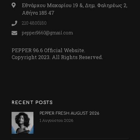
Εθνάρχου Μακαρίου 19 &, Δημ. Φαληρέως 2,
Αθήνα 185 47
210 4800180
pepper9660@gmail.com
PEPPER 96.6 Official Website.
Copyright 2023. All Rights Reserved.
RECENT POSTS
PEPPER FRESH AUGUST 2026
1 Αυγούστου 2026