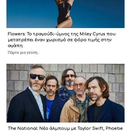
Flowers: Το τραγούδι-ύμνος της Miley Cyrus που
μετατρέπει έναν χωρισμό σε φόρο τιμής στην
αγάπη
Πάρτε μια γεύση...
The National: Νέο άλμπουμ με Taylor Swift, Phoebe