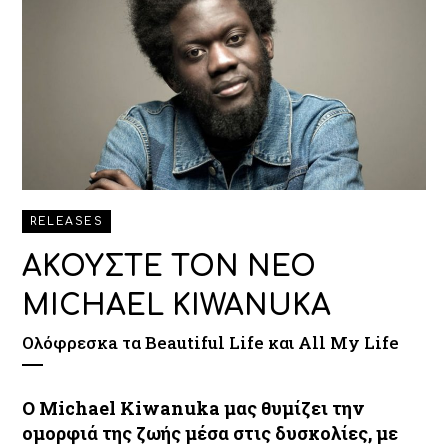
RELEASES
ΑΚΟΥΣΤΕ ΤΟΝ ΝΕΟ
MICHAEL KIWANUKA
Ολόφρεσκa τα Beautiful Life και All My Life
O Michael Kiwanuka μας θυμίζει την
ομορφιά της ζωής μέσα στις δυσκολίες, με