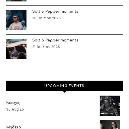
Salt & Pepper moments
28 Ιουλίου 2026
Salt & Pepper moments
21 Ιουλίου 2026
UPCOMING EVENTS
Βάκχες
30 Aug 26
Μήδεια