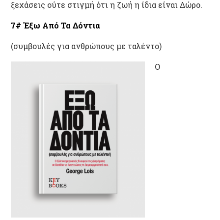
ξεχάσεις ούτε στιγμή ότι η ζωή η ίδια είναι Δώρο.
7# Έξω Από Τα Δόντια
(συμβουλές για ανθρώπους με ταλέντο)
Ο