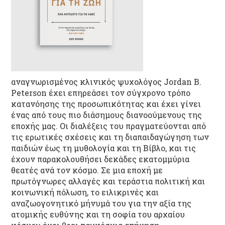
αναγνωρισμένος κλινικός ψυχολόγος Jordan B.
Peterson έχει επηρεάσει τον σύγχρονο τρόπο
κατανόησης της προσωπικότητας και έχει γίνει
ένας από τους πιο διάσημους διανοούμενους της
εποχής μας. Οι διαλέξεις του πραγματεύονται από
τις ερωτικές σχέσεις και τη διαπαιδαγώγηση των
παιδιών έως τη μυθολογία και τη Βίβλο, και τις
έχουν παρακολουθήσει δεκάδες εκατομμύρια
θεατές ανά τον κόσμο. Σε μια εποχή με
πρωτόγνωρες αλλαγές και τεράστια πολιτική και
κοινωνική πόλωση, το ειλικρινές και
αναζωογονητικό μήνυμά του για την αξία της
ατομικής ευθύνης και τη σοφία του αρχαίου