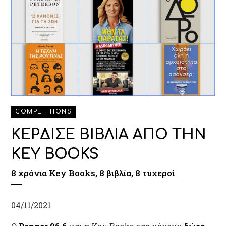
COMPETITIONS
ΚΕΡΔΙΣΕ ΒΙΒΛΙΑ ΑΠΟ ΤΗΝ
KEY BOOKS
8 χρόνια Key Books, 8 βιβλία, 8 τυχεροί
04/11/2021