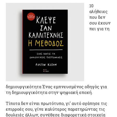
10
αλήθειες
που δεν
σου έχουν
πει για τη
δημιουργικότητα Ένας εμπνευσμένος οδηγός για
τη δημιουργικότητα στην ψηφιακή εποχή.
Τίποτα δεν είναι πρωτότυπο, γι’ αυτό αγάπησε τις
επιρροές σου, γίνε καλύτερος παρατηρώντας τις
δουλειές άλλων, συνέθεσε διαφορετικά στοιχεία