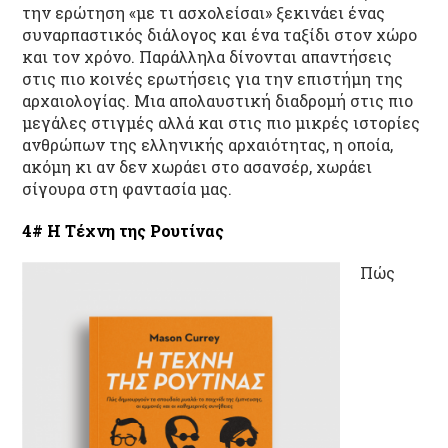
την ερώτηση «με τι ασχολείσαι» ξεκινάει ένας
συναρπαστικός διάλογος και ένα ταξίδι στον χώρο
και τον χρόνο. Παράλληλα δίνονται απαντήσεις
στις πιο κοινές ερωτήσεις για την επιστήμη της
αρχαιολογίας. Μια απολαυστική διαδρομή στις πιο
μεγάλες στιγμές αλλά και στις πιο μικρές ιστορίες
ανθρώπων της ελληνικής αρχαιότητας, η οποία,
ακόμη κι αν δεν χωράει στο ασανσέρ, χωράει
σίγουρα στη φαντασία μας.
4# H
Τέχνη της Ρουτίνας
Πώς