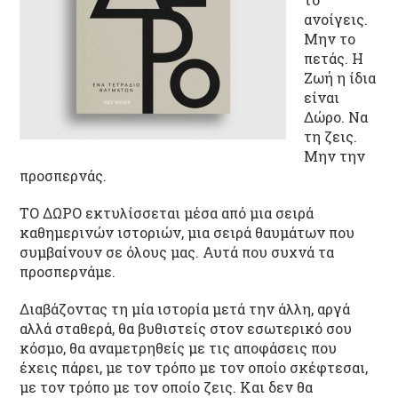
ανοίγεις.
Μην το
πετάς. Η
Ζωή η ίδια
είναι
Δώρο. Να
τη ζεις.
Μην την
προσπερνάς.
ΤΟ ΔΩΡΟ εκτυλίσσεται μέσα από μια σειρά
καθημερινών ιστοριών, μια σειρά θαυμάτων που
συμβαίνουν σε όλους μας. Αυτά που συχνά τα
προσπερνάμε.
Διαβάζοντας τη μία ιστορία μετά την άλλη, αργά
αλλά σταθερά, θα βυθιστείς στον εσωτερικό σου
κόσμο, θα αναμετρηθείς με τις αποφάσεις που
έχεις πάρει, με τον τρόπο με τον οποίο σκέφτεσαι,
με τον τρόπο με τον οποίο ζεις. Και δεν θα