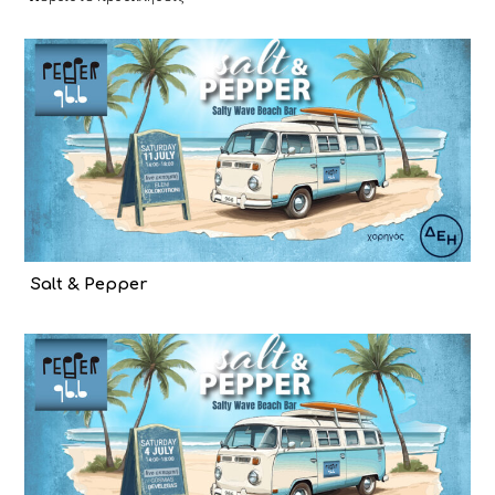
Salt & Pepper