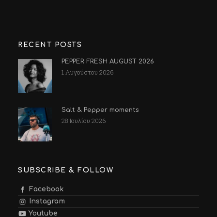
RECENT POSTS
PEPPER FRESH AUGUST 2026
1 Αυγούστου 2026
Salt & Pepper moments
28 Ιουλίου 2026
SUBSCRIBE & FOLLOW
Facebook
Instagram
Youtube