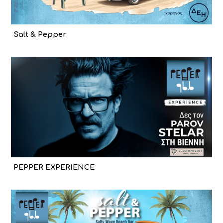
Salt & Pepper
PEPPER EXPERIENCE