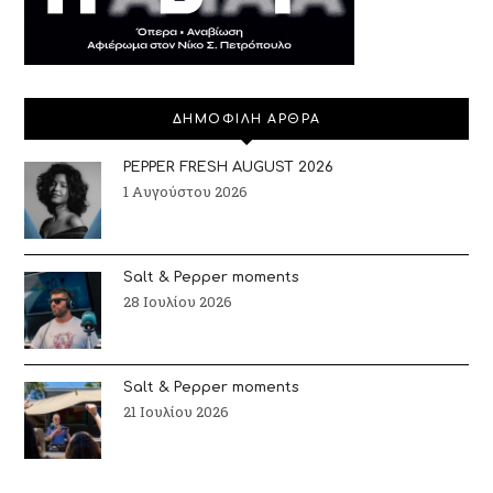
ΔΗΜΟΦΙΛΗ ΑΡΘΡΑ
PEPPER FRESH AUGUST 2026
1 Αυγούστου 2026
Salt & Pepper moments
28 Ιουλίου 2026
Salt & Pepper moments
21 Ιουλίου 2026