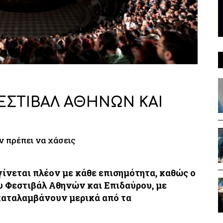
ΦΕΣΤΙΒΑΛ ΑΘΗΝΩΝ ΚΑΙ
ν πρέπει να χάσεις
ίνεται πλέον με κάθε επισημότητα, καθώς ο
ου Φεστιβάλ Αθηνών και Επιδαύρου, με
καταλαμβάνουν μερικά από τα