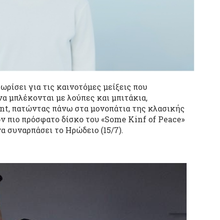
ωρίσει για τις καινοτόμες μείξεις που
να μπλέκονται με λούπες και μπιτάκια,
nt, πατώντας πάνω στα μονοπάτια της κλασικής
ν πιο πρόσφατο δίσκο του «Some Kinf of Peace»
να συναρπάσει το Ηρώδειο (15/7).