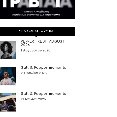
ΔΗΜΟΦΙΛΗ ΑΡΘΡΑ
PEPPER FRESH AUGUST
2026
1 Αυγούστου 2026
Salt & Pepper moments
28 Ιουλίου 2026
Salt & Pepper moments
21 Ιουλίου 2026