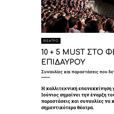
ΘΕΑΤΡΟ
10 + 5 MUST ΣΤΟ 
ΕΠΙΔΑΥΡΟΥ
Συναυλίες και παραστάσεις που δε
Η καλλιτεχνική επανεκκίνηση γ
Ιούνιος σημαίνει την έναρξη τ
παραστάσεις και συναυλίες να 
σημαντικότερα θέατρα.