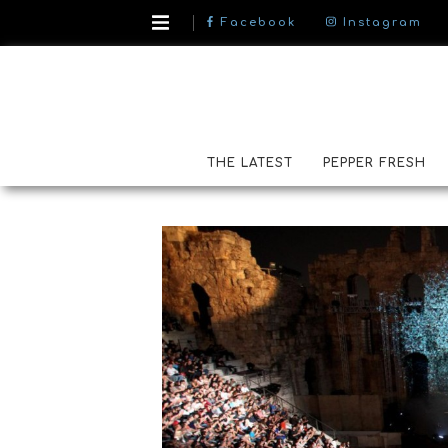
Facebook
Instagram
THE LATEST
PEPPER FRESH