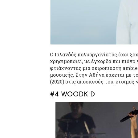
Ο Ισλανδός πολυοργανίστας έχει ξεχ
χρησιμοποιεί, με έγχορδα και πιάνο 
φτιάχνοντας μια χειροπιαστή ambie
μουσικής. Στην Αθήνα έρχεται με το
(2020) στις αποσκευές του, έτοιμος 
#4 WOODKID