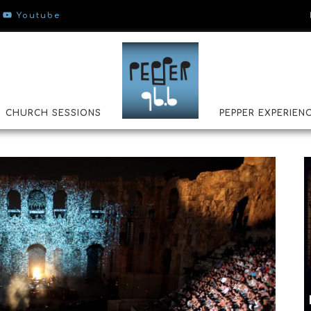
Youtube
CHURCH SESSIONS
PEPPER EXPERIEN