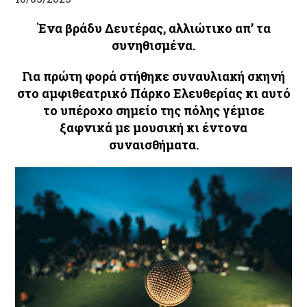
Ένα βράδυ Δευτέρας, αλλιώτικο απ’ τα
συνηθισμένα.
Για πρώτη φορά στήθηκε συναυλιακή σκηνή
στο αμφιθεατρικό Πάρκο Ελευθερίας κι αυτό
το υπέροχο σημείο της πόλης γέμισε
ξαφνικά με μουσική κι έντονα
συναισθήματα.