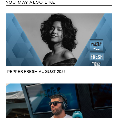
YOU MAY ALSO LIKE
PEPPER FRESH AUGUST 2026