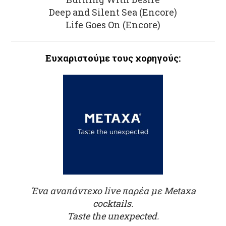
Deep and Silent Sea (Encore)
Life Goes On (Encore)
Ευχαριστούμε τους χορηγούς:
Ένα αναπάντεχο live παρέα με Metaxa
cocktails.
Taste the unexpected.