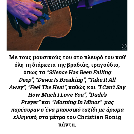
Με τους μουσικούς του στο πλευρό του καθ’
όλη τη διάρκεια της βραδιάς, τραγούδια,
όπως τα
“Silence Has Been Falling
Deep”
,
“Dawn Is Breaking”
,
“Take It All
Away”
,
“Feel The Heat”
, καθώς και
“I Can’t Say
How Much I Love You”
,
“Dude’s
Prayer”
και
“Morning In Minor” μας
παρέσυραν σ΄ένα μπουσικό ταξίδι με άρωμα
ελληνικό,
στα μέτρα του Christian Ronig
πάντα.