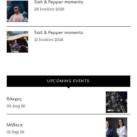
Salt & Pepper moments
28 Ιουλίου 2026
Salt & Pepper moments
21 Ιουλίου 2026
UPCOMING EVENTS
Βάκχες
30 Aug 26
Μήδεια
01 Sep 26