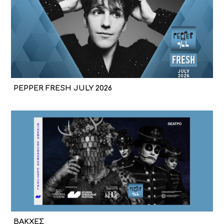
PEPPER FRESH JULY 2026
ΒΑΚΧΕΣ