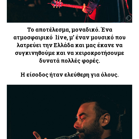
Το αποτέλεσμα, μοναδικό. Ένα
ατμοσφαιρικό live, μ’ έναν μουσικό που
λατρεύει την Ελλάδα και μας έκανε να
συγκινηθούμε και να χειροκροτήσουμε
δυνατά πολλές φορές.
Η είσοδος ήταν ελεύθερη για όλους.