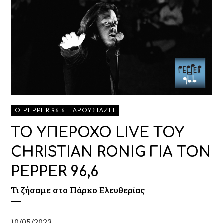
Ο PEPPER 96.6 ΠΑΡΟΥΣΙΑΖΕΙ
ΤΟ ΥΠΕΡΟΧΟ LIVE ΤΟΥ
CHRISTIAN RONIG ΓΙΑ ΤΟΝ
PEPPER 96,6
Τι ζήσαμε στο Πάρκο Ελευθερίας
10/05/2023