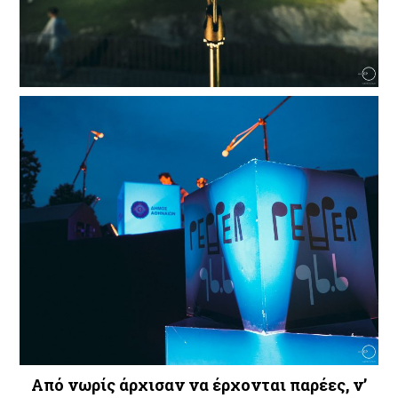
Από νωρίς άρχισαν να έρχονται παρέες, ν’