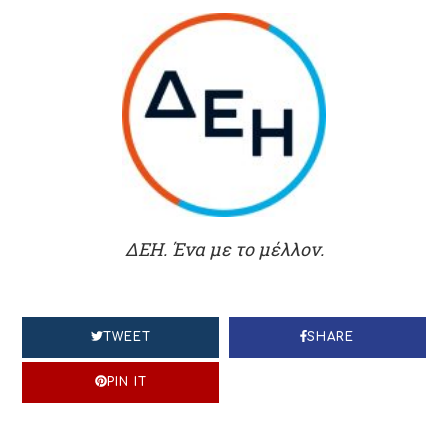
ΔΕΗ. Ένα με το μέλλον.
TWEET
SHARE
PIN IT