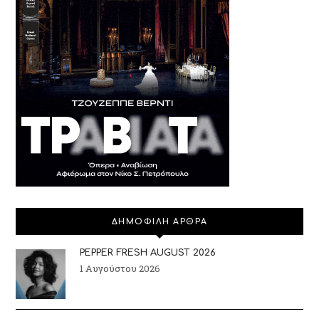
ΔΗΜΟΦΙΛΗ ΑΡΘΡΑ
PEPPER FRESH AUGUST 2026
1 Αυγούστου 2026