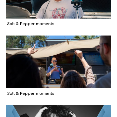
Salt & Pepper moments
Salt & Pepper moments