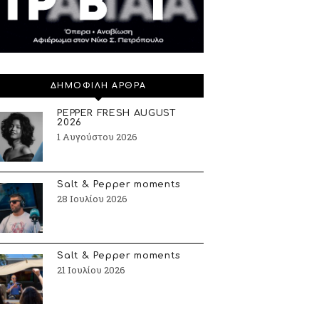
ΔΗΜΟΦΙΛΗ ΑΡΘΡΑ
PEPPER FRESH AUGUST
2026
1 Αυγούστου 2026
Salt & Pepper moments
28 Ιουλίου 2026
Salt & Pepper moments
21 Ιουλίου 2026