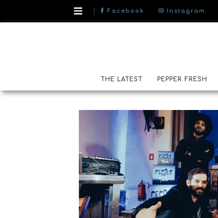
Facebook
Instagram
THE LATEST
PEPPER FRESH