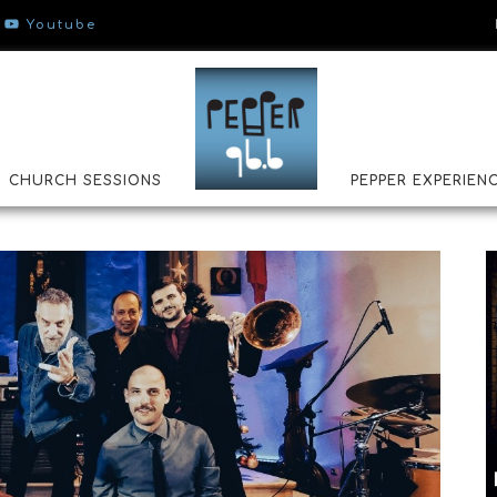
Youtube
CHURCH SESSIONS
PEPPER EXPERIEN