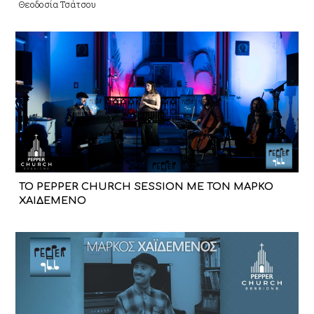
Θεοδοσία Τσάτσου
ΤΟ PEPPER CHURCH SESSION ΜΕ ΤΟΝ ΜΑΡΚΟ
ΧΑΙΔΕΜΕΝΟ