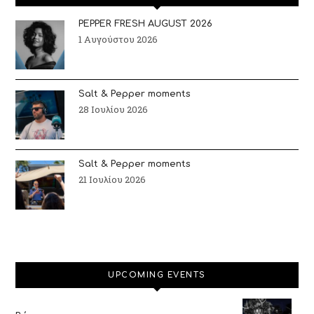
PEPPER FRESH AUGUST 2026
1 Αυγούστου 2026
Salt & Pepper moments
28 Ιουλίου 2026
Salt & Pepper moments
21 Ιουλίου 2026
UPCOMING EVENTS