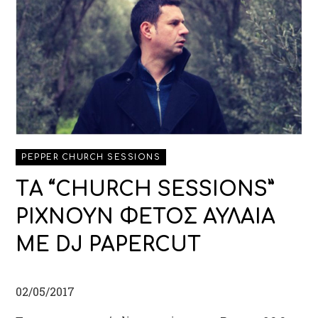
PEPPER CHURCH SESSIONS
TΑ “CHURCH SESSIONS”
ΡΙΧΝΟΥΝ ΦΕΤΟΣ ΑΥΛΑΙΑ
ΜΕ DJ PAPERCUT
02/05/2017