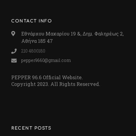
CONTACT INFO
Εθνάρχου Μακαρίου 19 &, Δημ. Φαληρέως 2,
Αθήνα 185 47
210 4800180
pepper9660@gmail.com
PEPPER 96.6 Official Website.
Copyright 2023. All Rights Reserved.
RECENT POSTS