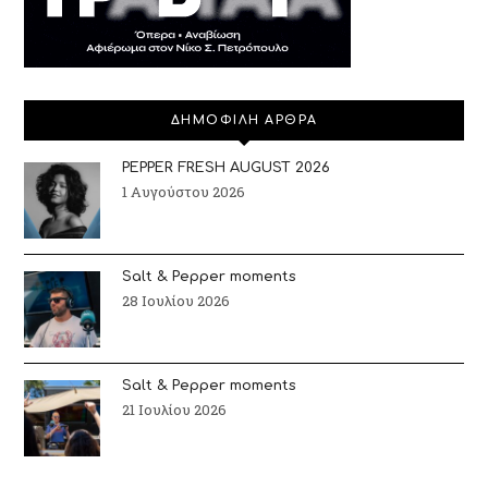
ΔΗΜΟΦΙΛΗ ΑΡΘΡΑ
PEPPER FRESH AUGUST 2026
1 Αυγούστου 2026
Salt & Pepper moments
28 Ιουλίου 2026
Salt & Pepper moments
21 Ιουλίου 2026