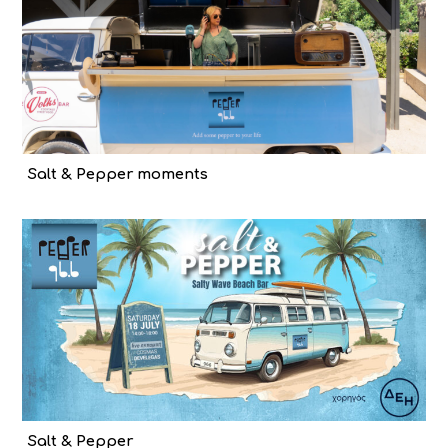
Salt & Pepper moments
Salt & Pepper