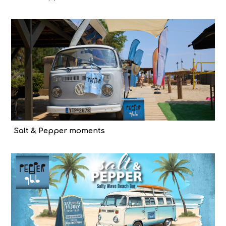
Salt & Pepper moments