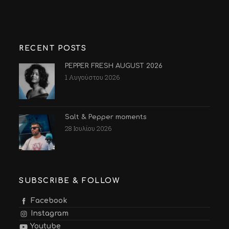
RECENT POSTS
PEPPER FRESH AUGUST 2026
1 Αυγούστου 2026
Salt & Pepper moments
28 Ιουλίου 2026
SUBSCRIBE & FOLLOW
Facebook
Instagram
Youtube