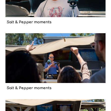
Salt & Pepper moments
Salt & Pepper moments