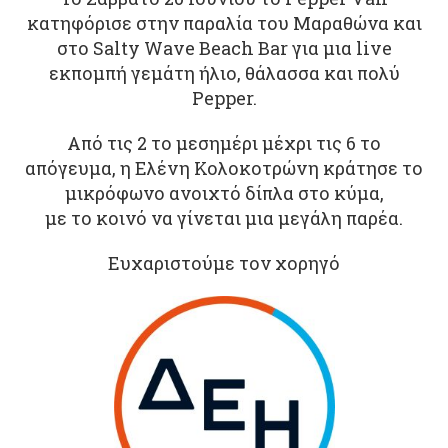
κατηφόρισε στην παραλία του Μαραθώνα και
στο Salty Wave Beach Bar για μια live
εκπομπή γεμάτη ήλιο, θάλασσα και πολύ
Pepper.
Από τις 2 το μεσημέρι μέχρι τις 6 το
απόγευμα, η Ελένη Κολοκοτρώνη κράτησε το
μικρόφωνο ανοιχτό δίπλα στο κύμα,
με το κοινό να γίνεται μια μεγάλη παρέα.
Ευχαριστούμε τον χορηγό