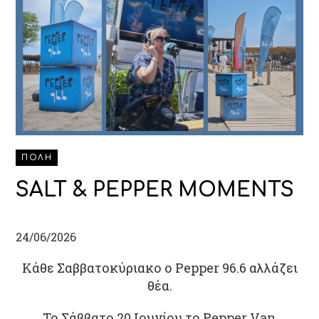
ΠΟΛΗ
SALT & PEPPER MOMENTS
24/06/2026
Κάθε Σαββατοκύριακο ο Pepper 96.6 αλλάζει
θέα.
Το Σάββατο 20 Ιουνίου το Pepper Van