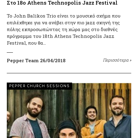
Στο 18ο Athens Technopolis Jazz Festival
Το John Balikos Trio είναι το μουσικό σχήμα που
επιλέχθηκε για να ανέβει στην πιο jazz σκηνή της
πόλης εκπροσωπώντας τη χώρα μας στο διεθνές
πρόγραμμα του 18th Athens Technopolis Jazz
Festival, που θα…
Pepper Team
26/04/2018
Περισσότερα
»
PEPPER CHURCH SESSIONS