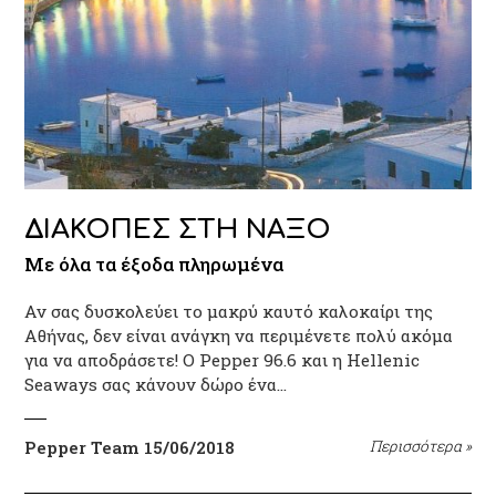
ΔΙΑΚΟΠΕΣ ΣΤΗ ΝΑΞΟ
Με όλα τα έξοδα πληρωμένα
Αν σας δυσκολεύει το μακρύ καυτό καλοκαίρι της
Αθήνας, δεν είναι ανάγκη να περιμένετε πολύ ακόμα
για να αποδράσετε! Ο Pepper 96.6 και η Hellenic
Seaways σας κάνουν δώρο ένα…
Pepper Team
15/06/2018
Περισσότερα
»