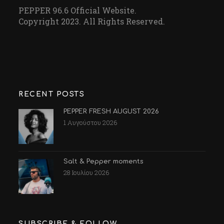
PEPPER 96.6 Official Website.
Copyright 2023. All Rights Reserved.
RECENT POSTS
PEPPER FRESH AUGUST 2026
1 Αυγούστου 2026
Salt & Pepper moments
28 Ιουλίου 2026
SUBSCRIBE & FOLLOW