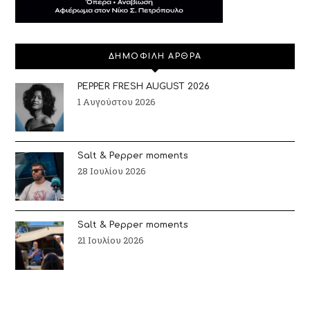
ΔΗΜΟΦΙΛΗ ΑΡΘΡΑ
PEPPER FRESH AUGUST 2026
1 Αυγούστου 2026
Salt & Pepper moments
28 Ιουλίου 2026
Salt & Pepper moments
21 Ιουλίου 2026