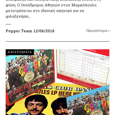
φύση. Ο Ιππόδρομος Αθηνών στον Μαρκόπουλο
μετατρέπεται στο ιδανικό σκηνικό για να
φιλοξενήσει…
Pepper Team
12/06/2018
Περισσότερα
»
ΑΦΙΕΡΩΜΑΤΑ