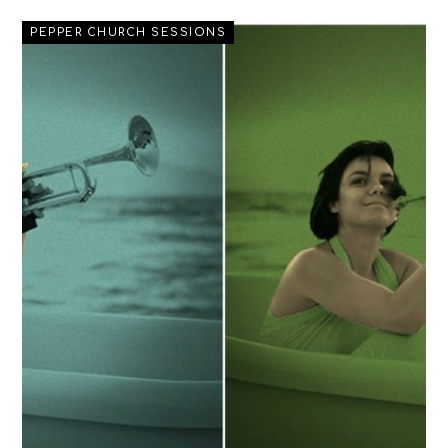
PEPPER CHURCH SESSIONS