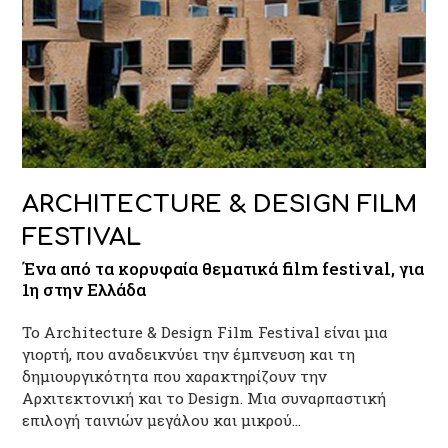
ARCHITECTURE & DESIGN FILM
FESTIVAL
Ένα από τα κορυφαία θεματικά film festival, για
1η στην Ελλάδα
Το Architecture & Design Film Festival είναι μια
γιορτή, που αναδεικνύει την έμπνευση και τη
δημιουργικότητα που χαρακτηρίζουν την
Αρχιτεκτονική και το Design. Μια συναρπαστική
επιλογή ταινιών μεγάλου και μικρού…