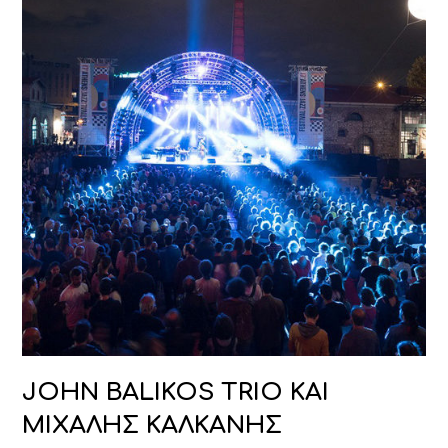
JOHN BALIKOS TRIO ΚΑΙ
ΜΙΧΑΛΗΣ ΚΑΛΚΑΝΗΣ