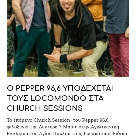
O PEPPER 96,6 ΥΠΟΔΕΧΕΤΑΙ
ΤΟΥΣ LOCOMONDO ΣΤΑ
CHURCH SESSIONS
Το επόμενο Church Session του Pepper 96,6
φιλοξενεί της Δευτέρα 7 Μαίου στην Αγγλικανική
Εκκλησία του Αγίου Παύλου τους Locomondo! Ειδικά