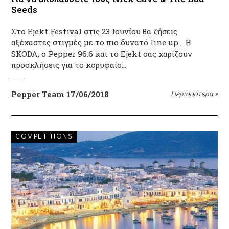
Seeds
Στο Ejekt Festival στις 23 Ιουνίου θα ζήσεις
αξέχαστες στιγμές με το πιο δυνατό line up… Η
SKODA, ο Pepper 96.6 και το Ejekt σας χαρίζουν
προσκλήσεις για το κορυφαίο…
Pepper Team
17/06/2018
Περισσότερα
»
COMPETITIONS