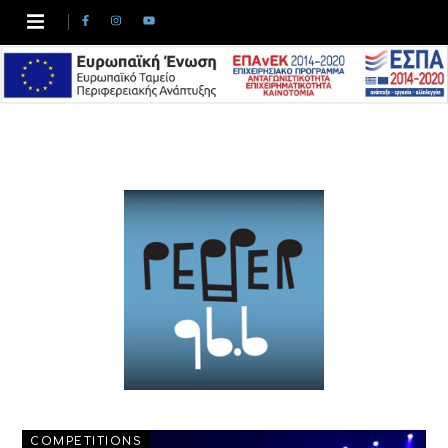
COMPETITIONS