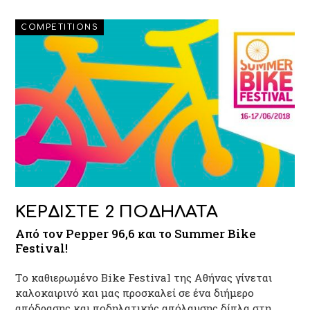
COMPETITIONS
ΚΕΡΔΙΣΤΕ 2 ΠΟΔΗΛΑΤΑ
Από τον Pepper 96,6 και το Summer Bike
Festival!
Tο καθιερωμένο Bike Festival της Αθήνας γίνεται
καλοκαιρινό και μας προσκαλεί σε ένα διήμερο
απόδρασης και ποδηλατικής απόλαυσης δίπλα στη