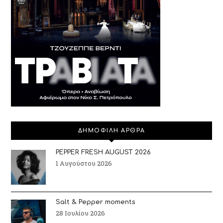
ΔΗΜΟΦΙΛΗ ΑΡΘΡΑ
PEPPER FRESH AUGUST 2026
1 Αυγούστου 2026
Salt & Pepper moments
28 Ιουλίου 2026