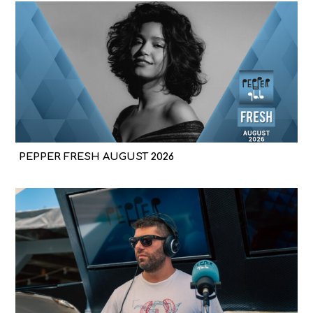
PEPPER FRESH AUGUST 2026