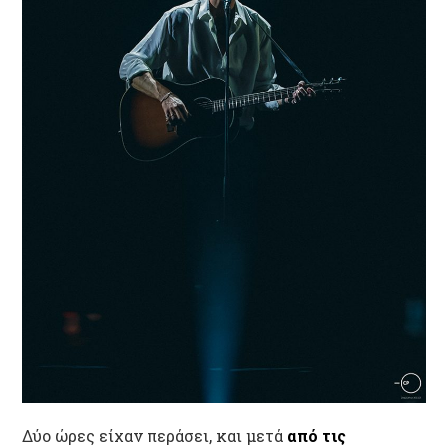
Δύο ώρες είχαν περάσει, και μετά
από τις