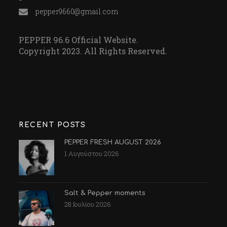
pepper9660@gmail.com
PEPPER 96.6 Official Website.
Copyright 2023. All Rights Reserved.
RECENT POSTS
PEPPER FRESH AUGUST 2026
1 Αυγούστου 2026
Salt & Pepper moments
28 Ιουλίου 2026