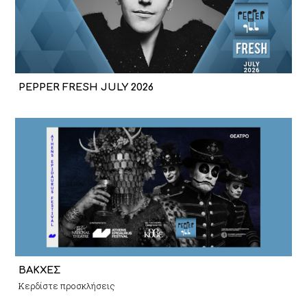
PEPPER FRESH JULY 2026
ΒΑΚΧΕΣ
Κερδίστε προσκλήσεις