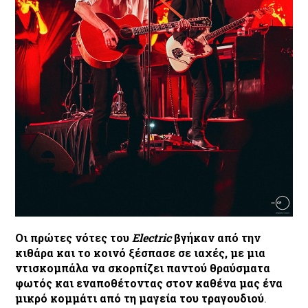
Οι πρώτες νότες του
Electric
βγήκαν από την
κιθάρα και το κοινό ξέσπασε σε ιαχές, με μια
ντισκομπάλα να σκορπίζει παντού θραύσματα
φωτός και εναποθέτοντας στον καθένα μας ένα
μικρό κομμάτι από τη μαγεία του τραγουδιού
.