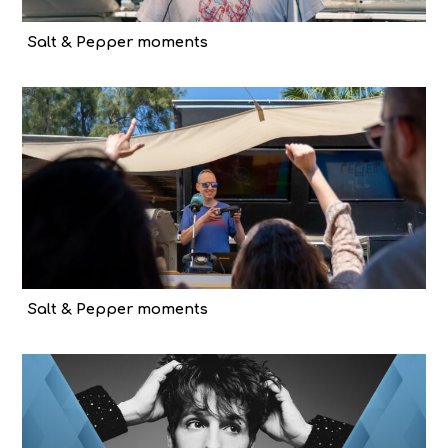
Salt & Pepper moments
Salt & Pepper moments