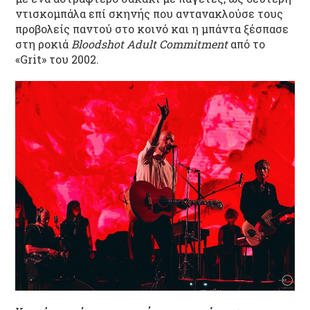
ντισκομπάλα επί σκηνής που αντανακλούσε τους
προβολείς παντού στο κοινό και η μπάντα ξέσπασε
στη ροκιά
Bloodshot Adult Commitment
από το
«Grit» του 2002.