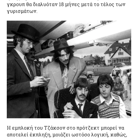
γκρουπ θα διαλυόταν 18 μήνες μετά το τέλος των
γυρισμάτων.
Η εμπλοκή του Τζάκσον στο πρότζεκτ μπορεί να
αποτελεί έκπληξη, μοιάζει ωστόσο λογική, καθώς,