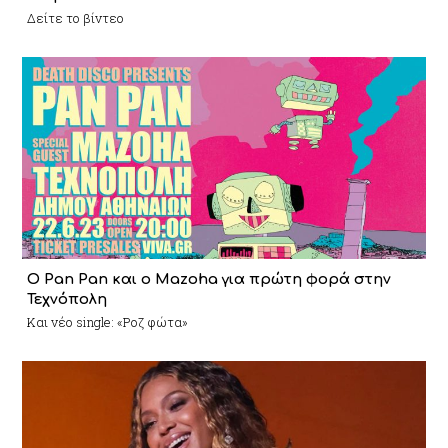
Δείτε το βίντεο
Ο Pan Pan και ο Mazoha για πρώτη φορά στην
Τεχνόπολη
Και νέο single: «Ροζ φώτα»