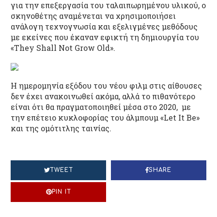
για την επεξεργασία του ταλαιπωρημένου υλικού, ο
σκηνοθέτης αναμένεται να χρησιμοποιήσει
ανάλογη τεχνογνωσία και εξελιγμένες μεθόδους
με εκείνες που έκαναν εφικτή τη δημιουργία του
«They Shall Not Grow Old».
Η ημερομηνία εξόδου του νέου φιλμ στις αίθουσες
δεν έχει ανακοινωθεί ακόμα, αλλά το πιθανότερο
είναι ότι θα πραγματοποιηθεί μέσα στο 2020, με
την επέτειο κυκλοφορίας του άλμπουμ «Let It Be»
και της ομότιτλης ταινίας.
TWEET
SHARE
PIN IT