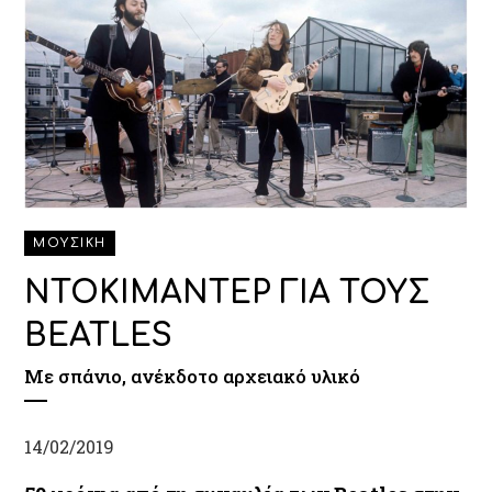
ΜΟΥΣΙΚΗ
ΝΤΟΚΙΜΑΝΤΕΡ ΓΙΑ ΤΟΥΣ
BEATLES
Με σπάνιο, ανέκδοτο αρχειακό υλικό
14/02/2019