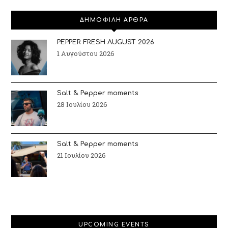
ΔΗΜΟΦΙΛΗ ΑΡΘΡΑ
PEPPER FRESH AUGUST 2026
1 Αυγούστου 2026
Salt & Pepper moments
28 Ιουλίου 2026
Salt & Pepper moments
21 Ιουλίου 2026
UPCOMING EVENTS