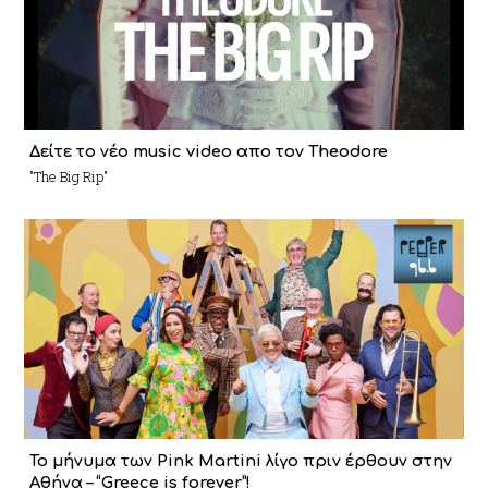
Δείτε το νέο music video απο τον Theodore
"The Big Rip"
To μήνυμα των Pink Martini λίγο πριν έρθουν στην
Αθήνα – “Greece is forever”!