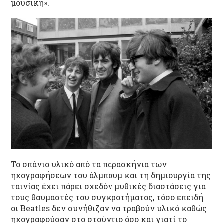
μουσική».
Το σπάνιο υλικό από τα παρασκήνια των
ηχογραφήσεων του άλμπουμ και τη δημιουργία της
ταινίας έχει πάρει σχεδόν μυθικές διαστάσεις για
τους θαυμαστές του συγκροτήματος, τόσο επειδή
οι Beatles δεν συνήθιζαν να τραβούν υλικό καθώς
ηχογραφούσαν στο στούντιο όσο και γιατί το