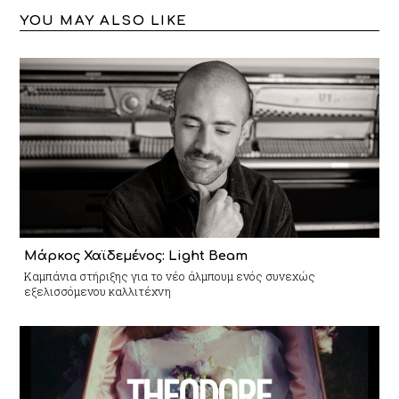
YOU MAY ALSO LIKE
Μάρκος Χαϊδεμένος: Light Beam
Καμπάνια στήριξης για το νέο άλμπουμ ενός συνεχώς
εξελισσόμενου καλλιτέχνη