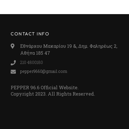
CONTACT INFO
Εθνάρχου Μακαρίου 19 &, Δημ. Φαληρέως 2,
Αθήνα 185 47
210 4800180
pepper9660@gmail.com
PEPPER 96.6 Official Website.
Copyright 2023. All Rights Reserved.