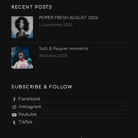
RECENT POSTS
PEPPER FRESH AUGUST 2026
1 Αυγούστου 2026
Salt & Pepper moments
28 Ιουλίου 2026
SUBSCRIBE & FOLLOW
Facebook
Instagram
Youtube
TikTok