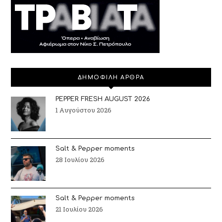
ΔΗΜΟΦΙΛΗ ΑΡΘΡΑ
PEPPER FRESH AUGUST 2026
1 Αυγούστου 2026
Salt & Pepper moments
28 Ιουλίου 2026
Salt & Pepper moments
21 Ιουλίου 2026