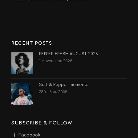
RECENT POSTS
PEPPER FRESH AUGUST 2026
1 Αυγούστου 2026
Salt & Pepper moments
28 Ιουλίου 2026
SUBSCRIBE & FOLLOW
Facebook