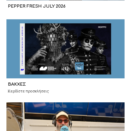
PEPPER FRESH JULY 2026
ΒΑΚΧΕΣ
Κερδίστε προσκλήσεις