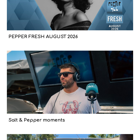
PEPPER FRESH AUGUST 2026
Salt & Pepper moments