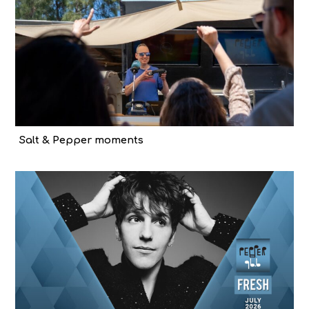
Salt & Pepper moments