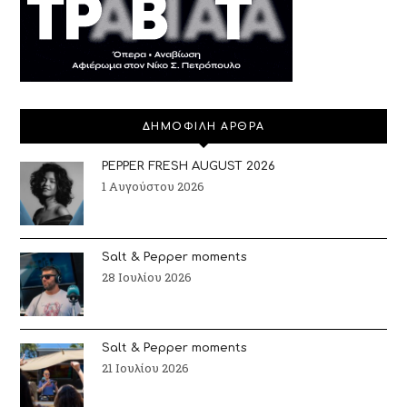
ΔΗΜΟΦΙΛΗ ΑΡΘΡΑ
PEPPER FRESH AUGUST 2026
1 Αυγούστου 2026
Salt & Pepper moments
28 Ιουλίου 2026
Salt & Pepper moments
21 Ιουλίου 2026