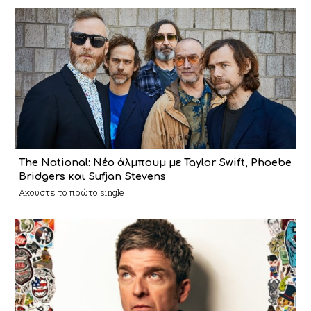
The National: Νέο άλμπουμ με Taylor Swift, Phoebe
Bridgers και Sufjan Stevens
Ακούστε το πρώτο single