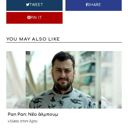
TWEET
SHARE
PIN IT
YOU MAY ALSO LIKE
Pan Pan: Νέο άλμπουμ
«Λύκοι στον Άρη»