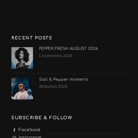
RECENT POSTS
PEPPER FRESH AUGUST 2026
1 Αυγούστου 2026
Salt & Pepper moments
28 Ιουλίου 2026
SUBSCRIBE & FOLLOW
Facebook
Instagram