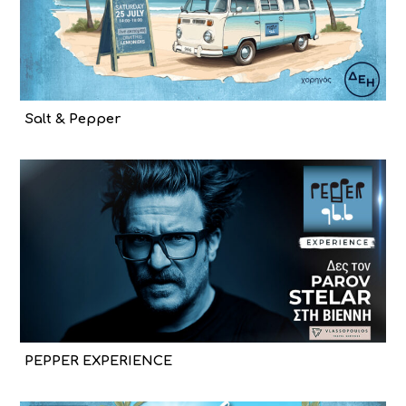
Salt & Pepper
PEPPER EXPERIENCE