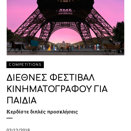
COMPETITIONS
ΔΙΕΘΝΕΣ ΦΕΣΤΙΒΑΛ
ΚΙΝΗΜΑΤΟΓΡΑΦΟΥ ΓΙΑ
ΠΑΙΔΙΑ
Κερδίστε διπλές προσκλήσεις
03/12/2018