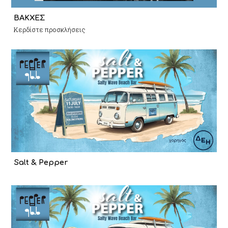
ΒΑΚΧΕΣ
Κερδίστε προσκλήσεις
Salt & Pepper