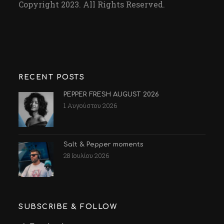
Copyright 2023. All Rights Reserved.
RECENT POSTS
PEPPER FRESH AUGUST 2026
1 Αυγούστου 2026
Salt & Pepper moments
28 Ιουλίου 2026
SUBSCRIBE & FOLLOW