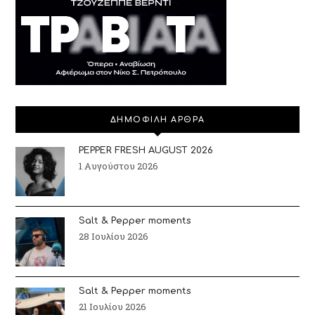
ΔΗΜΟΦΙΛΗ ΑΡΘΡΑ
PEPPER FRESH AUGUST 2026
1 Αυγούστου 2026
Salt & Pepper moments
28 Ιουλίου 2026
Salt & Pepper moments
21 Ιουλίου 2026