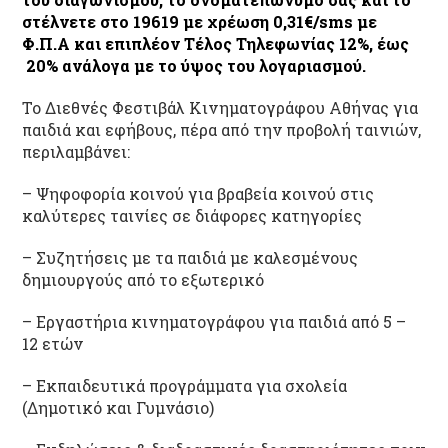
στέλνετε στο 19619 με χρέωση 0,31€/sms με
Φ.Π.Α και επιπλέον Τέλος Τηλεφωνίας 12%, έως
20% ανάλογα με το ύψος του λογαριασμού.
Το Διεθνές Φεστιβάλ Κινηματογράφου Αθήνας για
παιδιά και εφήβους, πέρα από την προβολή ταινιών,
περιλαμβάνει:
– Ψηφοφορία κοινού για βραβεία κοινού στις
καλύτερες ταινίες σε διάφορες κατηγορίες
– Συζητήσεις με τα παιδιά με καλεσμένους
δημιουργούς από το εξωτερικό
– Εργαστήρια κινηματογράφου για παιδιά από 5 –
12 ετών
– Εκπαιδευτικά προγράμματα για σχολεία
(Δημοτικό και Γυμνάσιο)