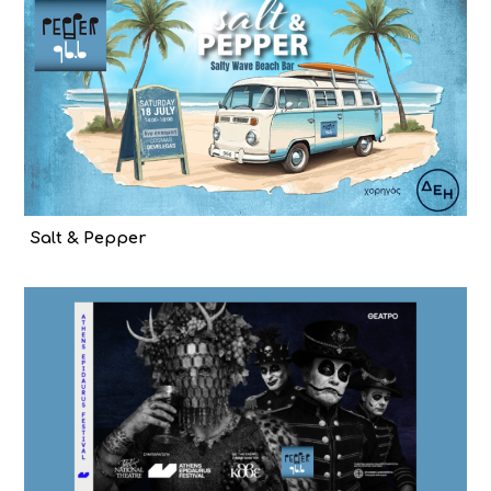
Salt & Pepper