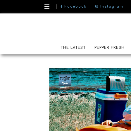
Facebook
Instagram
THE LATEST
PEPPER FRESH