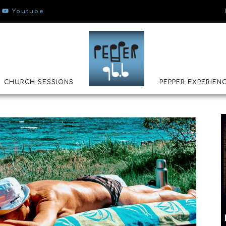
Youtube
CHURCH SESSIONS
PEPPER EXPERIEN