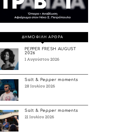
ΔΗΜΟΦΙΛΗ ΑΡΘΡΑ
PEPPER FRESH AUGUST
2026
1 Αυγούστου 2026
Salt & Pepper moments
28 Ιουλίου 2026
Salt & Pepper moments
21 Ιουλίου 2026