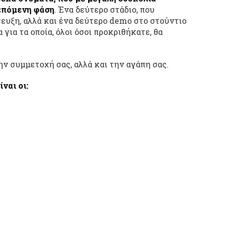
επόμενη φάση
. Ένα δεύτερο στάδιο, που
ευξη, αλλά και ένα δεύτερο demo στο στούντιο
 για τα οποία, όλοι όσοι προκριθήκατε, θα
ην συμμετοχή σας, αλλά και την αγάπη σας.
ίναι οι: