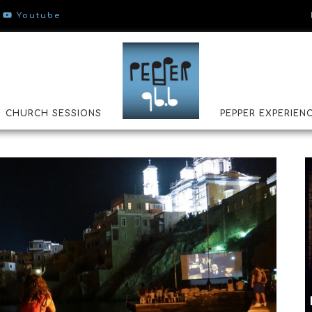
Youtube
CHURCH SESSIONS
PEPPER EXPERIEN