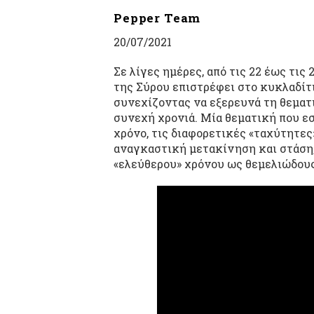
Pepper Team
20/07/2021
Σε λίγες ημέρες, από τις 22 έως τις
της Σύρου επιστρέφει στο κυκλαδίτι
συνεχίζοντας να εξερευνά τη θεματι
συνεχή χρονιά. Μία θεματική που εσ
χρόνο, τις διαφορετικές «ταχύτητες
αναγκαστική μετακίνηση και στάση,
«ελεύθερου» χρόνου ως θεμελιώδου