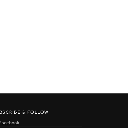
BSCRIBE & FOLLOW
Facebook