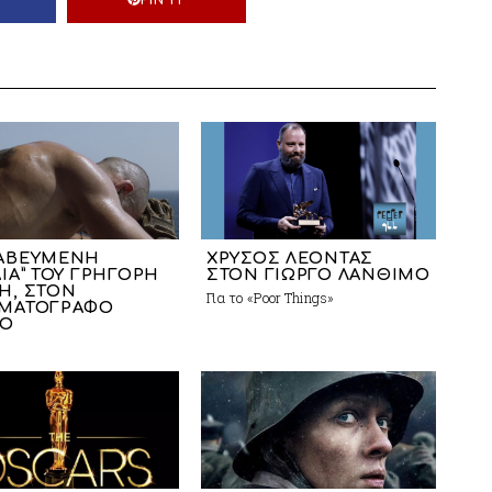
ΑΒΕΥΜΕΝΗ
ΧΡΥΣΟΣ ΛΕΟΝΤΑΣ
ΔΙΑ” ΤΟΥ ΓΡΗΓΟΡΗ
ΣΤΟΝ ΓΙΩΡΓΟ ΛΑΝΘΙΜΟ
Η, ΣΤΟΝ
Για το «Poor Things»
ΜΑΤΟΓΡΑΦΟ
ΑΟ