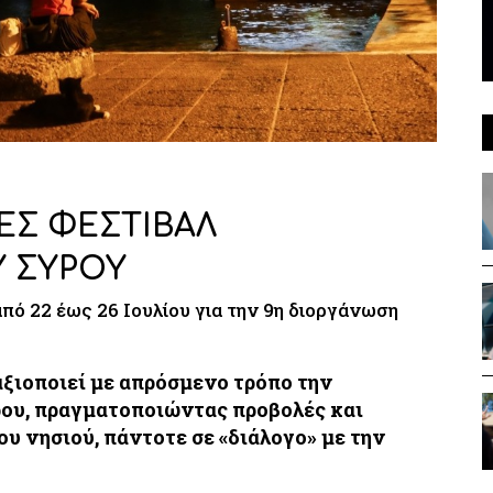
ΝΕΣ ΦΕΣΤΙΒΑΛ
 ΣΥΡΟΥ
πό 22 έως 26 Ιουλίου για την 9η διοργάνωση
αξιοποιεί με απρόσμενο τρόπο την
ρου, πραγματοποιώντας προβολές και
ου νησιού, πάντοτε σε «διάλογο» με την