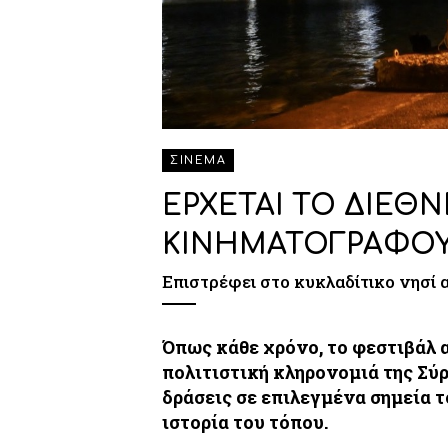
ΣΙΝΕΜΑ
ΕΡΧΕΤΑΙ ΤΟ ΔΙΕΘ
ΚΙΝΗΜΑΤΟΓΡΑΦΟΥ
Επιστρέφει στο κυκλαδίτικο νησί α
Όπως κάθε χρόνο, το φεστιβάλ 
πολιτιστική κληρονομιά της Σύ
δράσεις σε επιλεγμένα σημεία τ
ιστορία του τόπου.