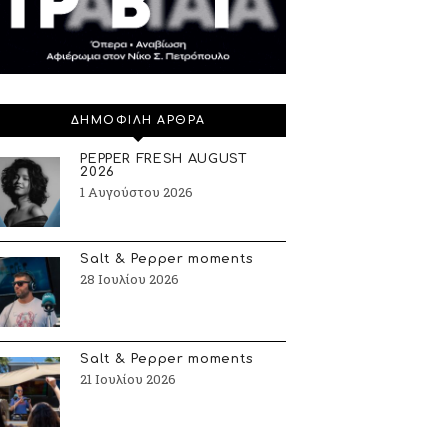
ΔΗΜΟΦΙΛΗ ΑΡΘΡΑ
PEPPER FRESH AUGUST
2026
1 Αυγούστου 2026
Salt & Pepper moments
28 Ιουλίου 2026
Salt & Pepper moments
21 Ιουλίου 2026