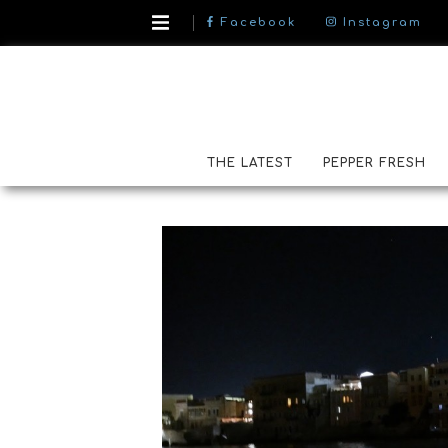
Facebook
Instagram
THE LATEST
PEPPER FRESH