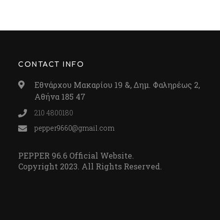
CONTACT INFO
Εθνάρχου Μακαρίου 19 &, Δημ. Φαληρέως 2,
Αθήνα 185 47
210 4800180
pepper9660@gmail.com
PEPPER 96.6 Official Website.
Copyright 2023. All Rights Reserved.