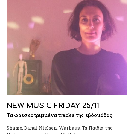
NEW MUSIC FRIDAY 25/11
Τα φρεσκοτριμμένα tracks της εβδομάδας
Shame, Danai Nielsen, Warhaus, Τα Παιδιά της