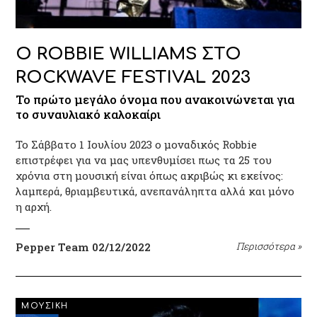
Ο ROBBIE WILLIAMS ΣΤΟ
ROCKWAVE FESTIVAL 2023
To πρώτο μεγάλο όνομα που ανακοινώνεται για
το συναυλιακό καλοκαίρι
Το Σάββατο 1 Ιουλίου 2023 ο μοναδικός Robbie
επιστρέφει για να μας υπενθυμίσει πως τα 25 του
χρόνια στη μουσική είναι όπως ακριβώς κι εκείνος:
λαμπερά, θριαμβευτικά, ανεπανάληπτα αλλά και μόνο
η αρχή.
Pepper Team
02/12/2022
Περισσότερα
»
ΜΟΥΣΙΚΗ