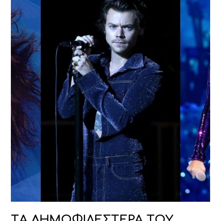
TΑ ΔΗΜΟΦΙΛΕΣΤΕΡΑ ΤΟΥ