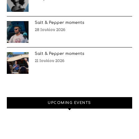
Salt & Pepper moments
28 Ιουλίου 2026
Salt & Pepper moments
21 Ιουλίου 2026
UPCOMING EVENTS