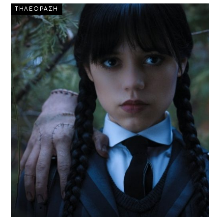
ΤΗΛΕΟΡΑΣΗ