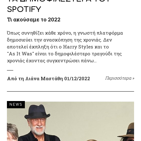
SPOTIFY
Τι ακούσαμε το 2022
Όπως συνηθίζει κάθε χρόνο, η γνωστή πλατφόρμα
δημοσιεύει την ανασκόπηση της χρονιάς. Δεν
αποτελεί έκπληξη ότι ο Harry Styles και το
"As It Was" είναι το δημοφιλέστερο τραγούδι της
χρονιάς έχοντας συγκεντρώσει πάνω…
Από τη Λιάνα Μαστάθη
01/12/2022
Περισσότερα
»
NEWS