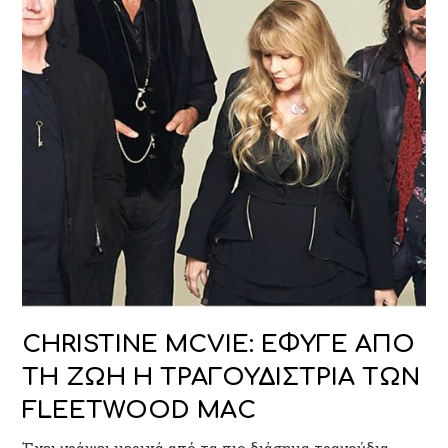
CHRISTINE MCVIE: ΕΦΥΓΕ ΑΠΟ
ΤΗ ΖΩΗ Η ΤΡΑΓΟΥΔΙΣΤΡΙΑ ΤΩΝ
FLEETWOOD MAC