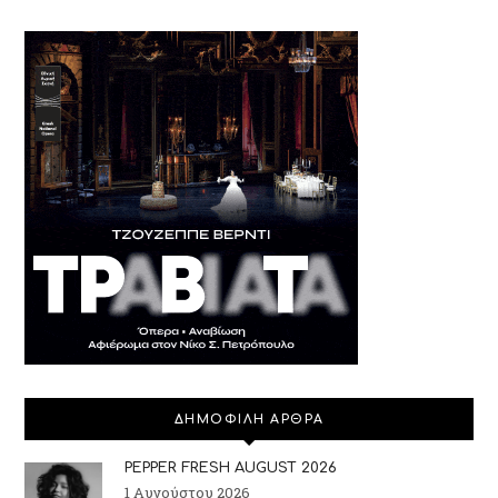
ΔΗΜΟΦΙΛΗ ΑΡΘΡΑ
PEPPER FRESH AUGUST 2026
1 Αυγούστου 2026