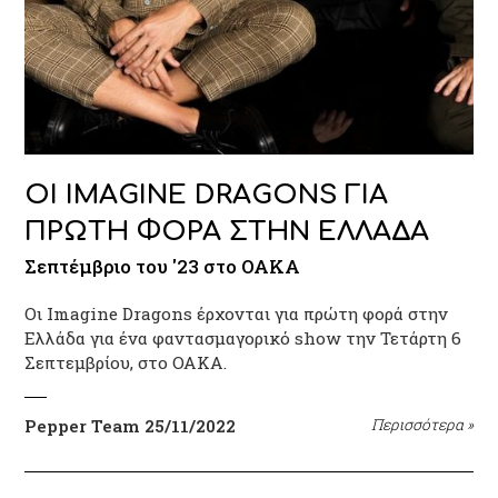
ΟΙ IMAGINE DRAGONS ΓΙΑ
ΠΡΩΤΗ ΦΟΡΑ ΣΤΗΝ ΕΛΛΑΔΑ
Σεπτέμβριο του '23 στο ΟΑΚΑ
Oι Imagine Dragons έρχονται για πρώτη φορά στην
Ελλάδα για ένα φαντασμαγορικό show την Τετάρτη 6
Σεπτεμβρίου, στο ΟΑΚΑ.
Pepper Team
25/11/2022
Περισσότερα
»