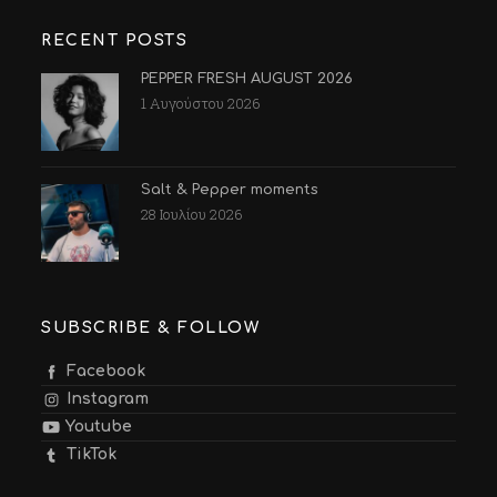
RECENT POSTS
PEPPER FRESH AUGUST 2026
1 Αυγούστου 2026
Salt & Pepper moments
28 Ιουλίου 2026
SUBSCRIBE & FOLLOW
Facebook
Instagram
Youtube
TikTok