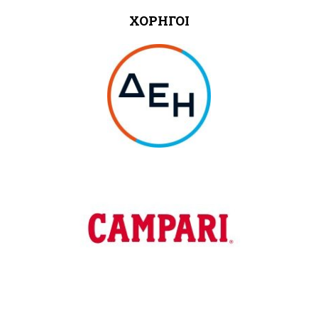
ΧΟΡΗΓΟΙ