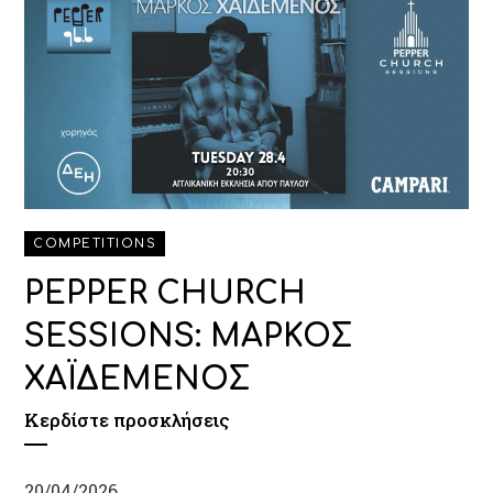
COMPETITIONS
PEPPER CHURCH
SESSIONS: ΜΑΡΚΟΣ
ΧΑΪΔΕΜΕΝΟΣ
Κερδίστε προσκλήσεις
20/04/2026