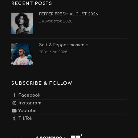
RECENT POSTS
PEPPER FRESH AUGUST 2026
1 Αυγούστου 2026
Salt & Pepper moments
28 Ιουλίου 2026
SUBSCRIBE & FOLLOW
Facebook
Instagram
Youtube
TikTok