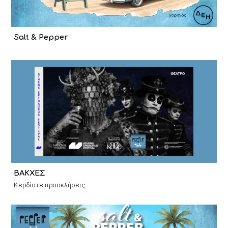
Salt & Pepper
ΒΑΚΧΕΣ
Κερδίστε προσκλήσεις