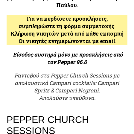
Παύλου.
Για να κερδίσετε προσκλήσεις,
συμπληρώστε τη φόρμα συμμετοχής
Κλήρωση νικητών μετά από κάθε εκπομπή
Οι νικητές ενημερώνονται με
email
Είσοδος αυστηρά μόνο με προσκλήσεις από
τον Pepper 96.6
Ραντεβού στα Pepper Church Sessions με
απολαυστικά Campari cocktails: Campari
Spritz & Campari Negroni.
Απολαύστε υπεύθυνα.