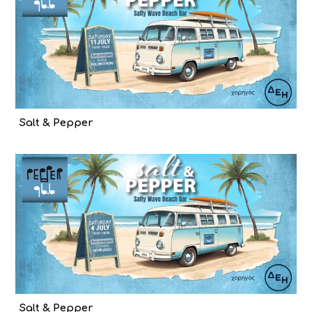
Salt & Pepper
Salt & Pepper