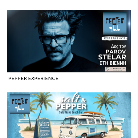
PEPPER EXPERIENCE