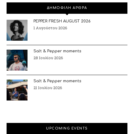
ΔΗΜΟΦΙΛΗ ΑΡΘΡΑ
PEPPER FRESH AUGUST 2026
1 Αυγούστου 2026
Salt & Pepper moments
28 Ιουλίου 2026
Salt & Pepper moments
21 Ιουλίου 2026
UPCOMING EVENTS