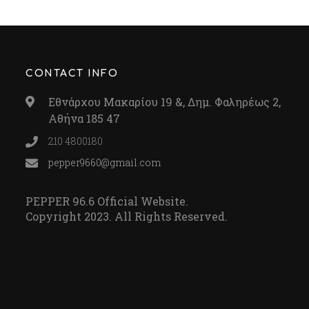
CONTACT INFO
Εθνάρχου Μακαρίου 19 &, Δημ. Φαληρέως 2,
Αθήνα 185 47
210 4800180
pepper9660@gmail.com
PEPPER 96.6 Official Website.
Copyright 2023. All Rights Reserved.