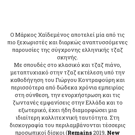
Ο Μάρκος Χαϊδεμένος αποτελεί μία από τις
πιο ξεχωριστές και διαρκώς αναπτυσσόμενες
παρουσίες της σύγχρονης ελληνικής τζαζ
σκηνής.
Με σπουδές στο κλασικό και τζαζ πιάνο,
μεταπτυχιακό στην τζαζ εκτέλεση υπό την
καθοδήγηση του Γιώργου Κοντραφούρη και
περισσότερα από δώδεκα χρόνια εμπειρίας
στη σύνθεση, την ενορχήστρωση και τις
ζωντανές εμφανίσεις στην Ελλάδα και το
εξωτερικό, έχει ήδη διαμορφώσει μια
ιδιαίτερη καλλιτεχνική ταυτότητα. Στη
δισκογραφία του περιλαμβάνονται τέσσερις
προσωπικοί δίσκοι (
Remains
2019,
New