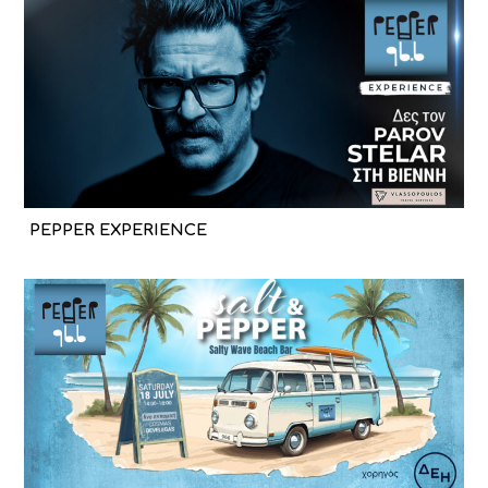
PEPPER EXPERIENCE