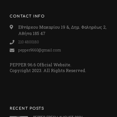
CONTACT INFO
Εθνάρχου Μακαρίου 19 &, Δημ. Φαληρέως 2,
Αθήνα 185 47
210 4800180
pepper9660@gmail.com
PEPPER 96.6 Official Website.
Copyright 2023. All Rights Reserved.
RECENT POSTS