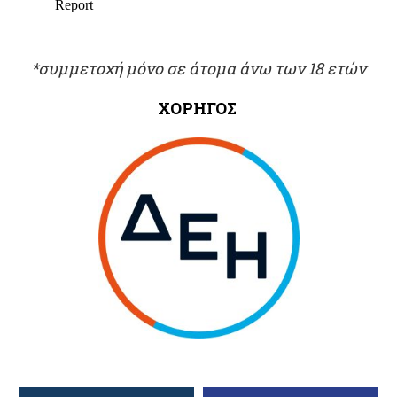
*συμμετοχή μόνο σε άτομα άνω των 18 ετών
ΧΟΡΗΓΟΣ