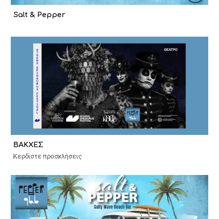
Salt & Pepper
ΒΑΚΧΕΣ
Κερδίστε προσκλήσεις