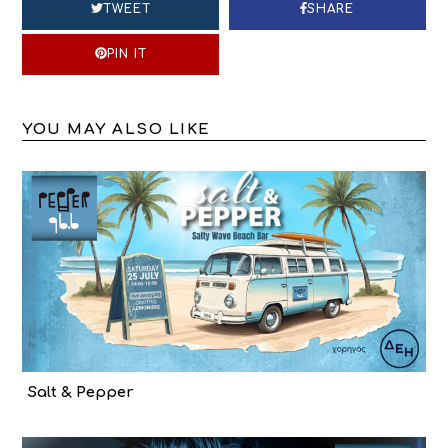
TWEET
SHARE
PIN IT
YOU MAY ALSO LIKE
Salt & Pepper