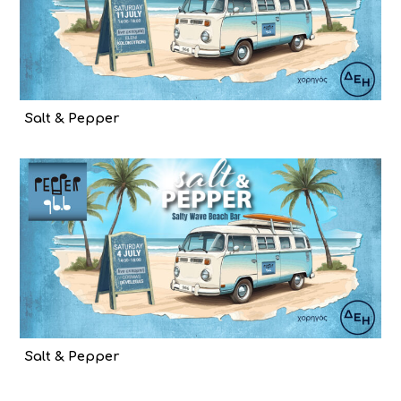
Salt & Pepper
Salt & Pepper