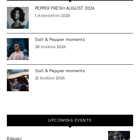
PEPPER FRESH AUGUST 2026
1 Αυγούστου 2026
Salt & Pepper moments
28 Ιουλίου 2026
Salt & Pepper moments
21 Ιουλίου 2026
UPCOMING EVENTS
Βάκχες